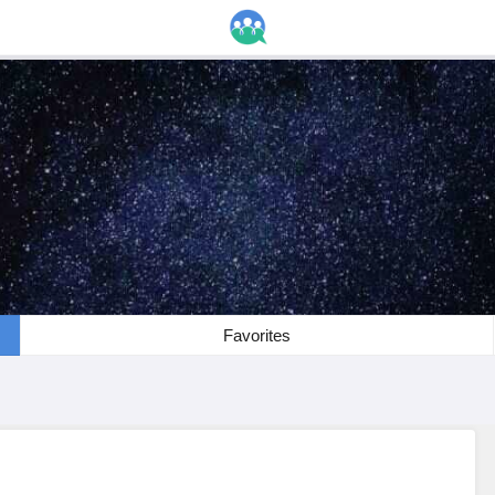
Favorites